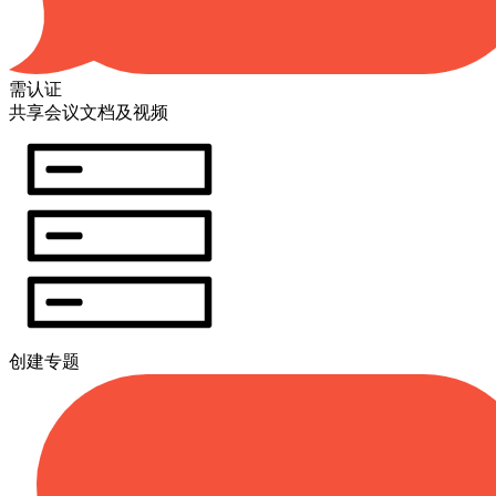
需认证
共享会议文档及视频
创建专题