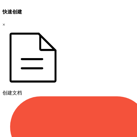
快速创建
×
创建文档