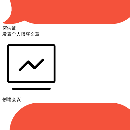
需认证
发表个人博客文章
创建会议