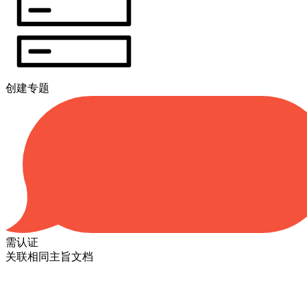
创建专题
需认证
关联相同主旨文档