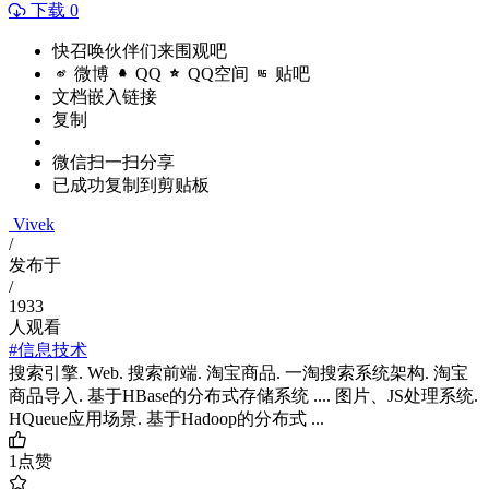
下载 0
快召唤伙伴们来围观吧
微博
QQ
QQ空间
贴吧
文档嵌入链接
复制
微信扫一扫分享
已成功复制到剪贴板
Vivek
/
发布于
/
1933
人观看
#信息技术
搜索引擎. Web. 搜索前端. 淘宝商品. 一淘搜索系统架构. 淘宝
商品导入. 基于HBase的分布式存储系统 .... 图片、JS处理系统.
HQueue应用场景. 基于Hadoop的分布式 ...
1
点赞