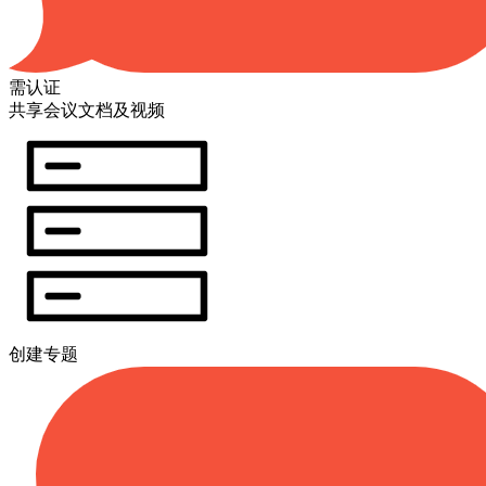
需认证
共享会议文档及视频
创建专题