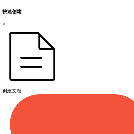
快速创建
×
创建文档