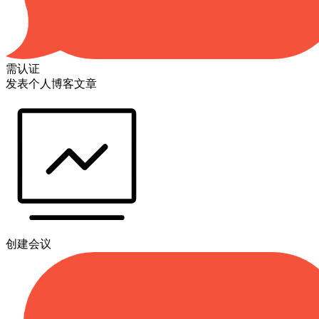
需认证
发表个人博客文章
创建会议