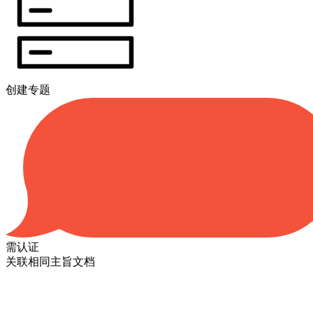
创建专题
需认证
关联相同主旨文档