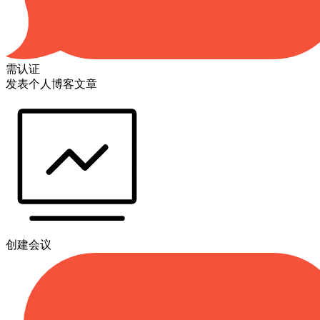
需认证
发表个人博客文章
创建会议