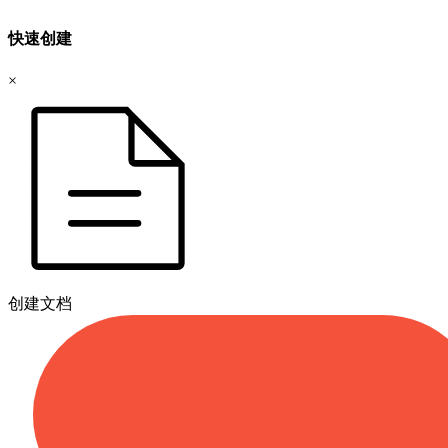
快速创建
×
创建文档