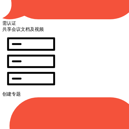
需认证
共享会议文档及视频
创建专题