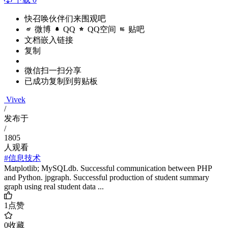
快召唤伙伴们来围观吧
微博
QQ
QQ空间
贴吧
文档嵌入链接
复制
微信扫一扫分享
已成功复制到剪贴板
Vivek
/
发布于
/
1805
人观看
#信息技术
Matplotlib; MySQLdb. Successful communication between PHP
and Python. jpgraph. Successful production of student summary
graph using real student data ...
1
点赞
0
收藏