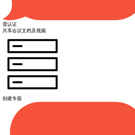
需认证
共享会议文档及视频
创建专题