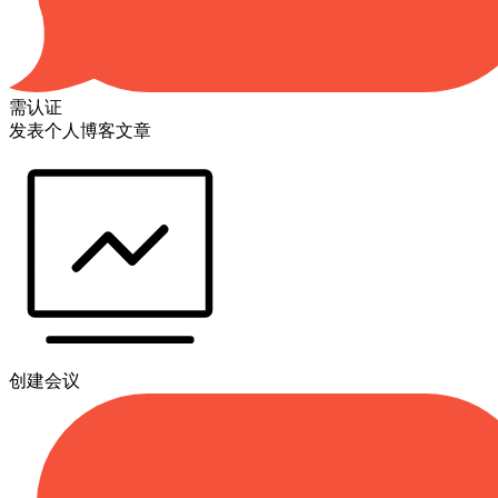
需认证
发表个人博客文章
创建会议