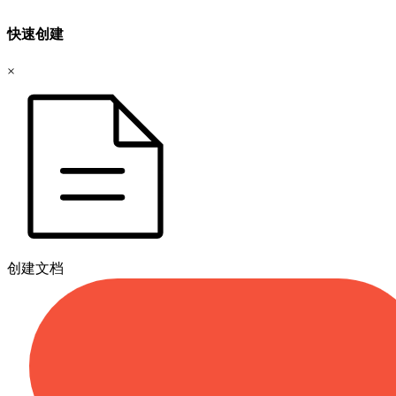
快速创建
×
创建文档