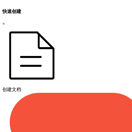
快速创建
×
创建文档