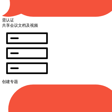
需认证
共享会议文档及视频
创建专题