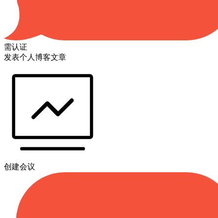
需认证
发表个人博客文章
创建会议