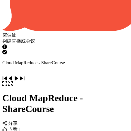
需认证
创建直播或会议
Cloud MapReduce - ShareCourse
Cloud MapReduce -
ShareCourse
分享
点赞
1