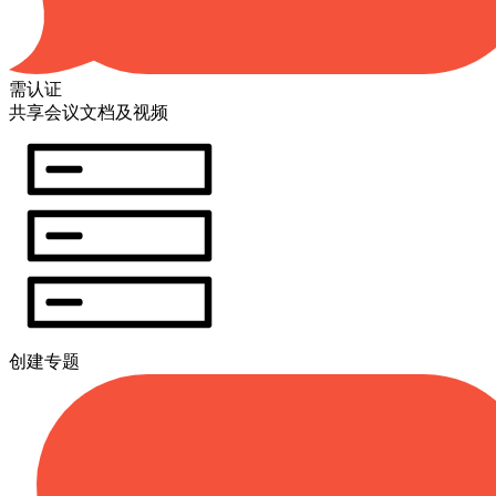
需认证
共享会议文档及视频
创建专题