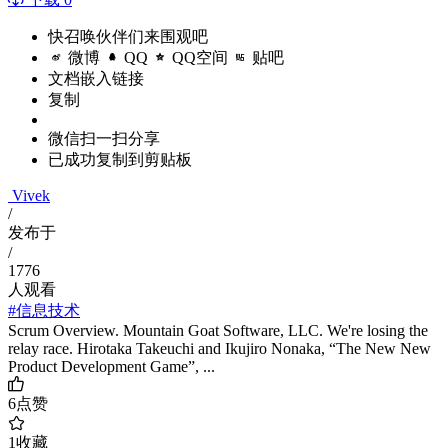
快召唤伙伴们来围观吧
微博
QQ
QQ空间
贴吧
文档嵌入链接
复制
微信扫一扫分享
已成功复制到剪贴板
Vivek
/
发布于
/
1776
人观看
#信息技术
Scrum Overview. Mountain Goat Software, LLC. We're losing the
relay race. Hirotaka Takeuchi and Ikujiro Nonaka, “The New New
Product Development Game”, ...
6
点赞
1
收藏