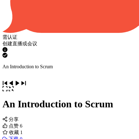
需认证
创建直播或会议
An Introduction to Scrum
An Introduction to Scrum
分享
点赞
6
收藏
1
下载 0