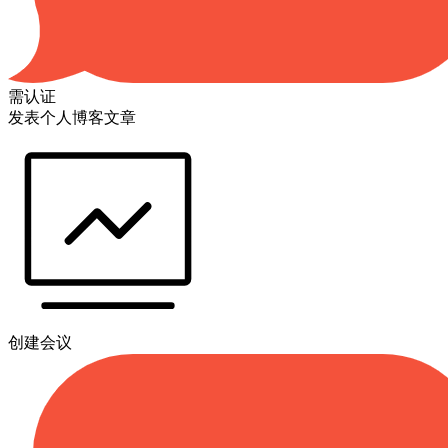
需认证
发表个人博客文章
创建会议