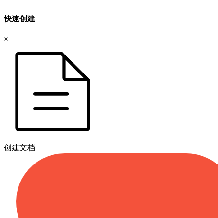
快速创建
×
创建文档