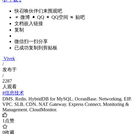
快召唤伙伴们来围观吧
微博
QQ
QQ空间
贴吧
文档嵌入链接
复制
微信扫一扫分享
已成功复制到剪贴板
Vivek
/
发布于
/
2287
人观看
#信息技术
DMS. Redis. HybridDB for MySQL. OceanBase. Networking. EIP.
VPC. SLB. CDN. NAT Gateway. Express Connect. Monitoring &
Management. CloudMonitor.
1
点赞
0
收藏