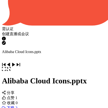
需认证
创建直播或会议
Alibaba Cloud Icons.pptx
Alibaba Cloud Icons.pptx
分享
点赞
1
收藏
0
下载 2