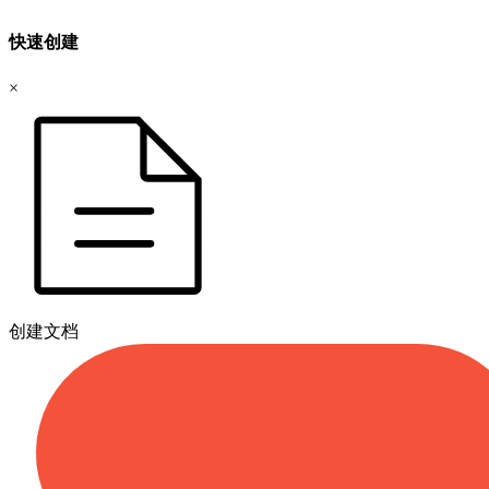
快速创建
×
创建文档