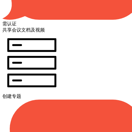
需认证
共享会议文档及视频
创建专题