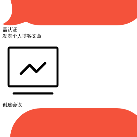
需认证
发表个人博客文章
创建会议