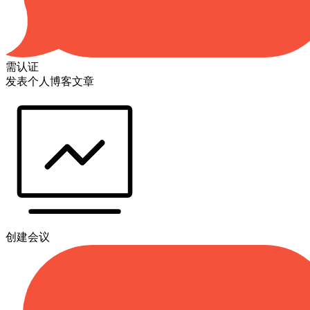
需认证
发表个人博客文章
创建会议