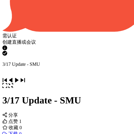
需认证
创建直播或会议
3/17 Update - SMU
3/17 Update - SMU
分享
点赞
1
收藏
0
下载 0