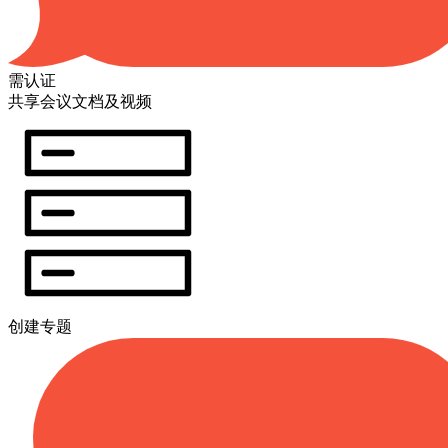
需认证
共享会议文档及视频
创建专题