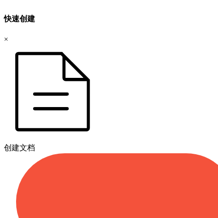
快速创建
×
创建文档