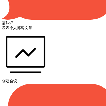
需认证
发表个人博客文章
创建会议