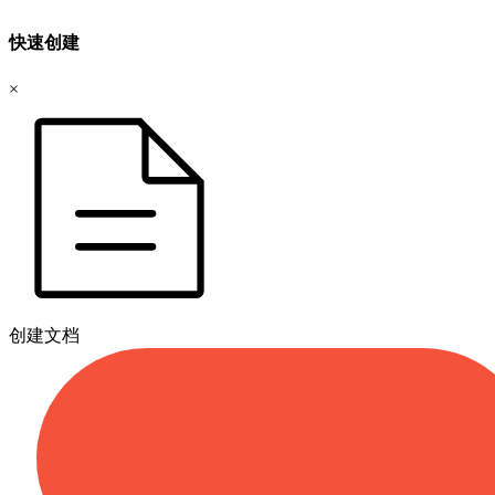
快速创建
×
创建文档