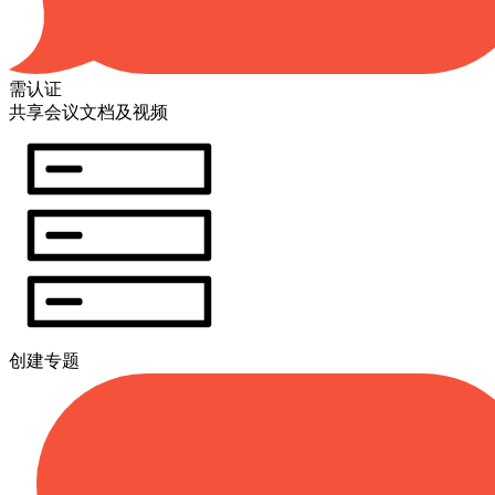
需认证
共享会议文档及视频
创建专题