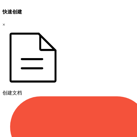
快速创建
×
创建文档