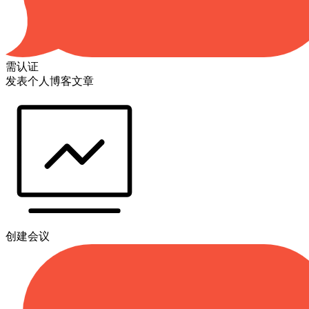
需认证
发表个人博客文章
创建会议