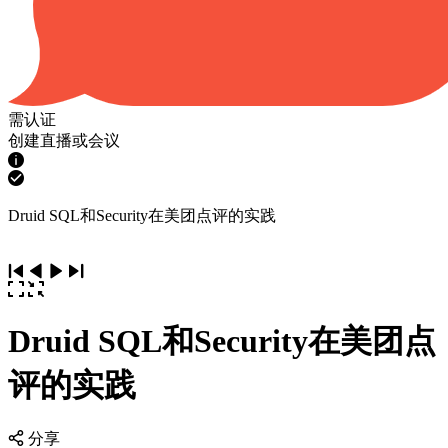
需认证
创建直播或会议
Druid SQL和Security在美团点评的实践
Druid SQL和Security在美团点
评的实践
分享