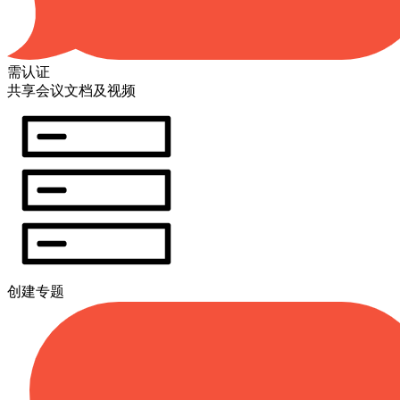
需认证
共享会议文档及视频
创建专题