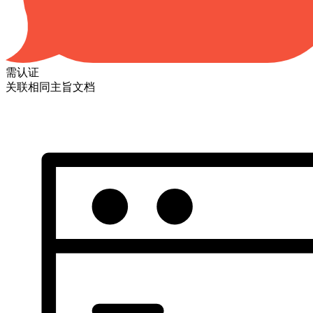
需认证
关联相同主旨文档