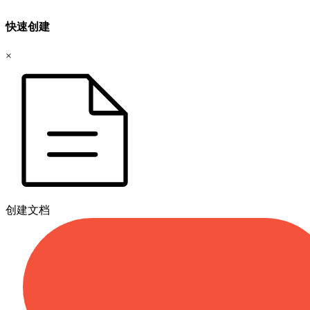
快速创建
×
创建文档