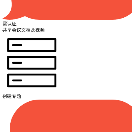
需认证
共享会议文档及视频
创建专题