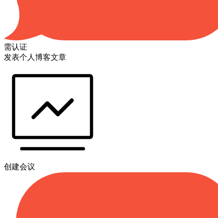
需认证
发表个人博客文章
创建会议