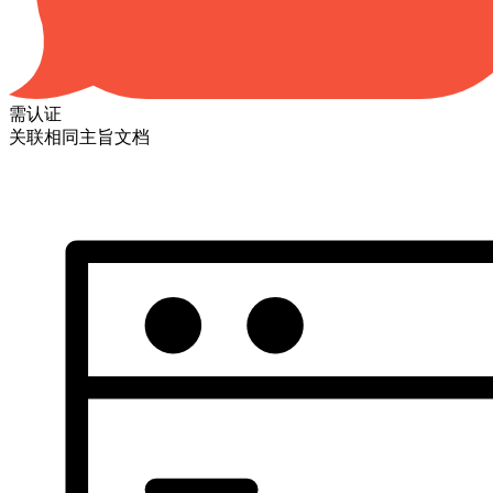
需认证
关联相同主旨文档