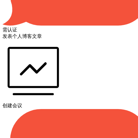
需认证
发表个人博客文章
创建会议