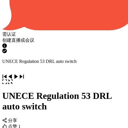
需认证
创建直播或会议
UNECE Regulation 53 DRL auto switch
UNECE Regulation 53 DRL
auto switch
分享
点赞
1