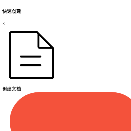
快速创建
×
创建文档