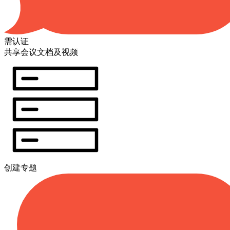
需认证
共享会议文档及视频
创建专题