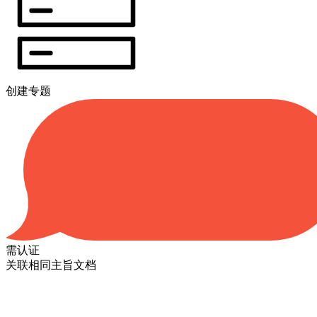
创建专题
需认证
关联相同主旨文档