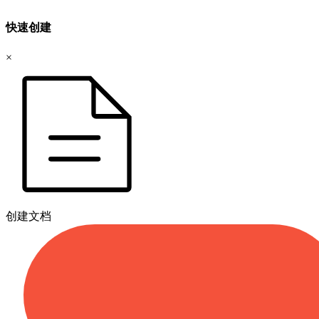
快速创建
×
创建文档