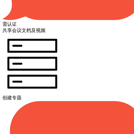
需认证
共享会议文档及视频
创建专题