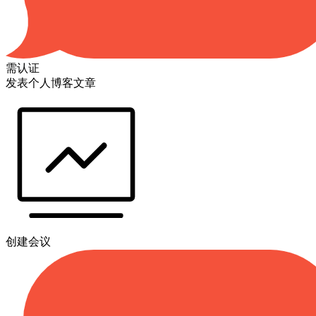
需认证
发表个人博客文章
创建会议