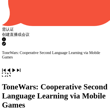
需认证
创建直播或会议
ToneWars: Cooperative Second Language Learning via Mobile
Games
ToneWars: Cooperative Second
Language Learning via Mobile
Games