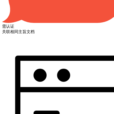
需认证
关联相同主旨文档