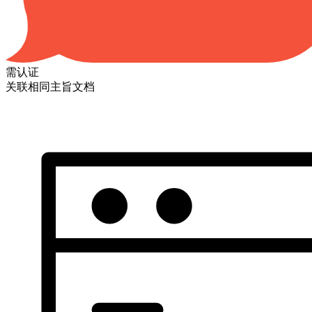
需认证
关联相同主旨文档