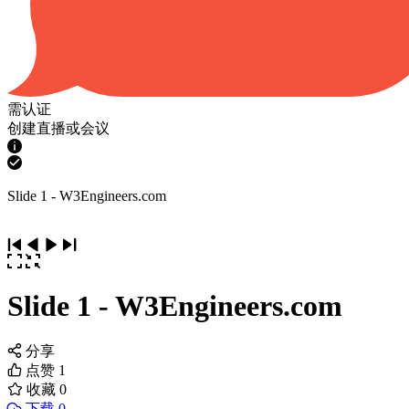
需认证
创建直播或会议
Slide 1 - W3Engineers.com
Slide 1 - W3Engineers.com
分享
点赞
1
收藏
0
下载 0