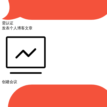
需认证
发表个人博客文章
创建会议