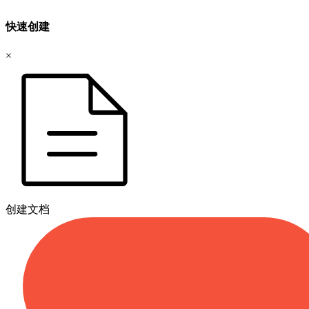
快速创建
×
创建文档