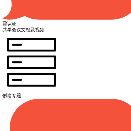
需认证
共享会议文档及视频
创建专题