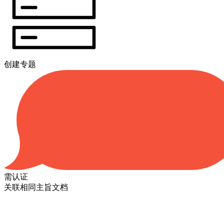
创建专题
需认证
关联相同主旨文档