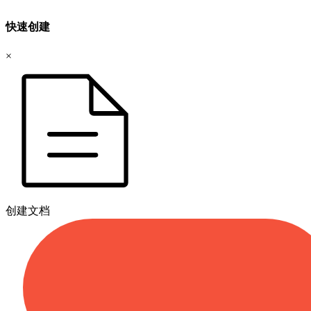
快速创建
×
创建文档