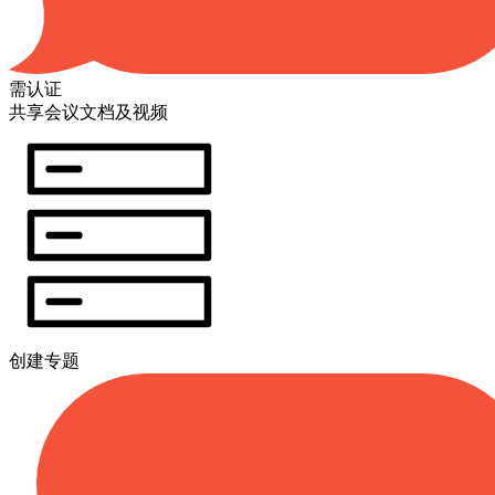
需认证
共享会议文档及视频
创建专题