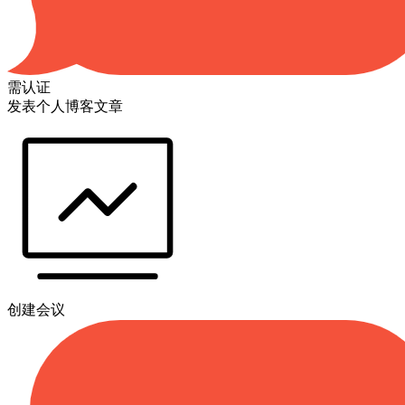
需认证
发表个人博客文章
创建会议