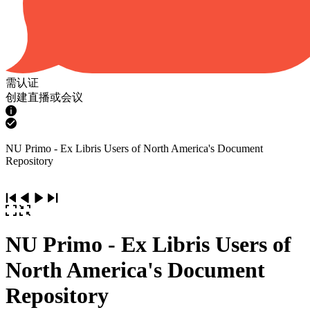
需认证
创建直播或会议
NU Primo - Ex Libris Users of North America's Document
Repository
NU Primo - Ex Libris Users of
North America's Document
Repository