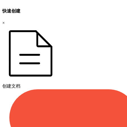
快速创建
×
创建文档