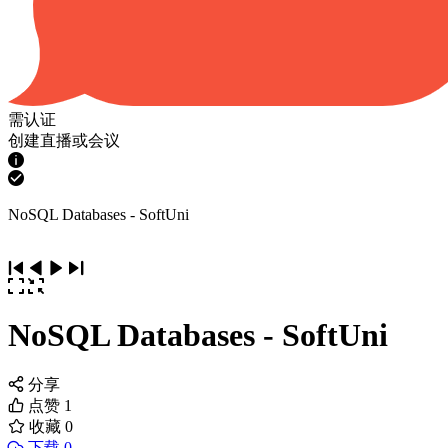
需认证
创建直播或会议
NoSQL Databases - SoftUni
NoSQL Databases - SoftUni
分享
点赞
1
收藏
0
下载 0