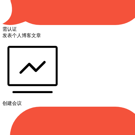
需认证
发表个人博客文章
创建会议