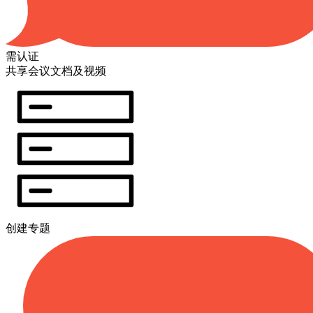
需认证
共享会议文档及视频
创建专题