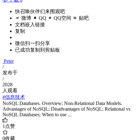
快召唤伙伴们来围观吧
微博
QQ
QQ空间
贴吧
文档嵌入链接
复制
微信扫一扫分享
已成功复制到剪贴板
Peter
/
发布于
/
2028
人观看
#信息技术
NoSQL Databases. Overview; Non-Relational Data Models.
Advantages of NoSQL; Disadvantages of NoSQL; Relational vs
NoSQL Databases; When to use ...
1
点赞
0
收藏