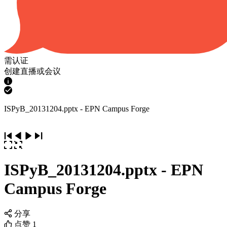
需认证
创建直播或会议
ISPyB_20131204.pptx - EPN Campus Forge
ISPyB_20131204.pptx - EPN
Campus Forge
分享
点赞
1