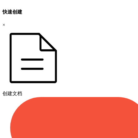
快速创建
×
创建文档