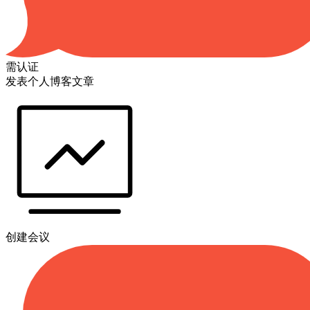
需认证
发表个人博客文章
创建会议