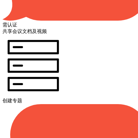
需认证
共享会议文档及视频
创建专题