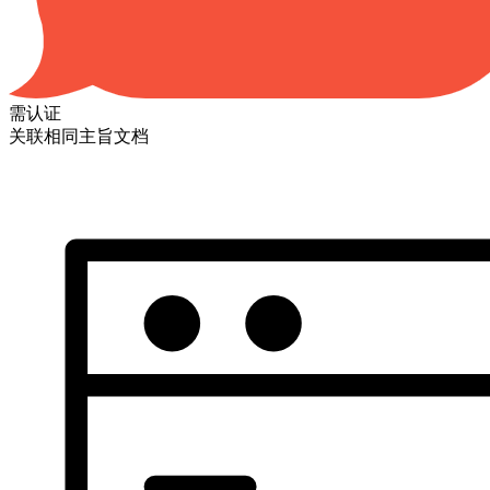
需认证
关联相同主旨文档