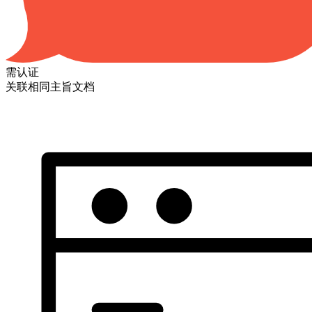
需认证
关联相同主旨文档