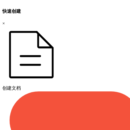
快速创建
×
创建文档