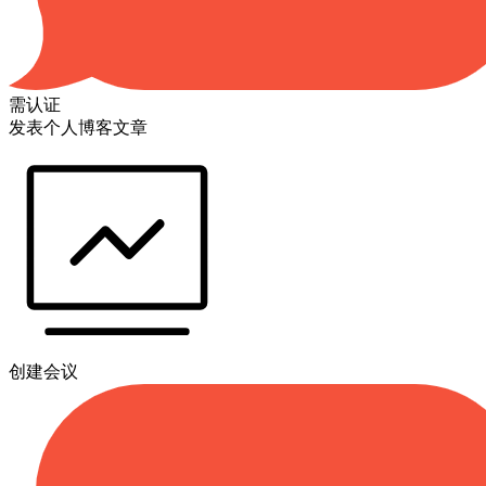
需认证
发表个人博客文章
创建会议