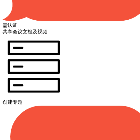
需认证
共享会议文档及视频
创建专题