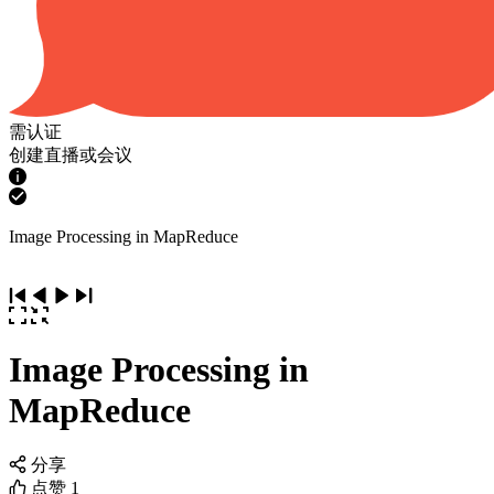
需认证
创建直播或会议
Image Processing in MapReduce
Image Processing in
MapReduce
分享
点赞
1