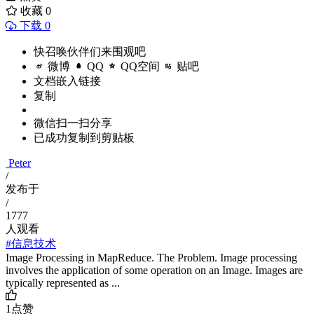
收藏
0
下载 0
快召唤伙伴们来围观吧
微博
QQ
QQ空间
贴吧
文档嵌入链接
复制
微信扫一扫分享
已成功复制到剪贴板
Peter
/
发布于
/
1777
人观看
#信息技术
Image Processing in MapReduce. The Problem. Image processing
involves the application of some operation on an Image. Images are
typically represented as ...
1
点赞