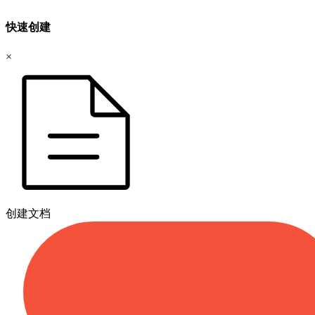
快速创建
×
创建文档