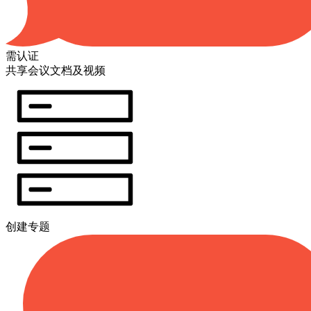
需认证
共享会议文档及视频
创建专题