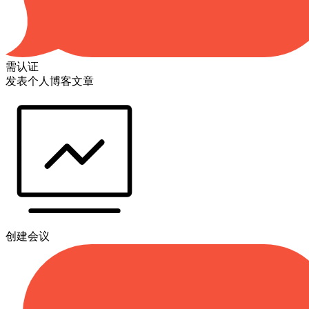
需认证
发表个人博客文章
创建会议