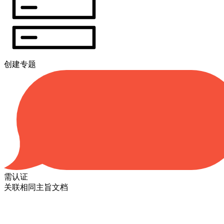
创建专题
需认证
关联相同主旨文档