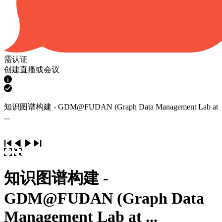
需认证
创建直播或会议
知识图谱构建 - GDM@FUDAN (Graph Data Management Lab at
...
知识图谱构建 -
GDM@FUDAN (Graph Data
Management Lab at ...