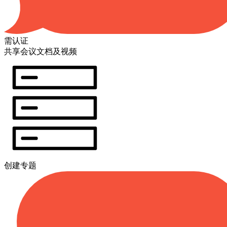
需认证
共享会议文档及视频
创建专题