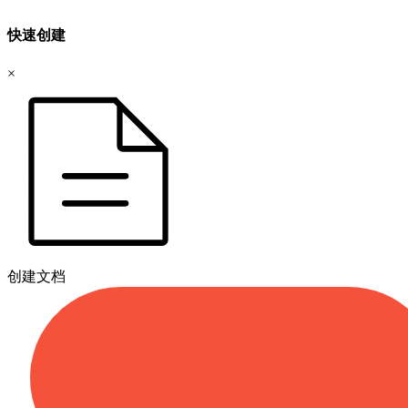
快速创建
×
创建文档