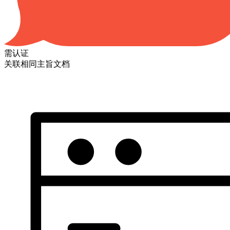
需认证
关联相同主旨文档