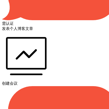
需认证
发表个人博客文章
创建会议