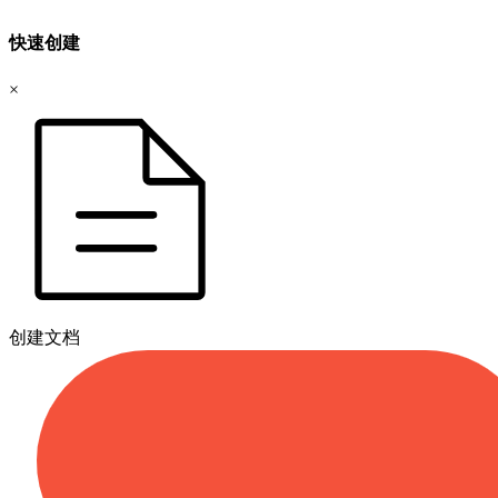
快速创建
×
创建文档