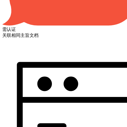
需认证
关联相同主旨文档