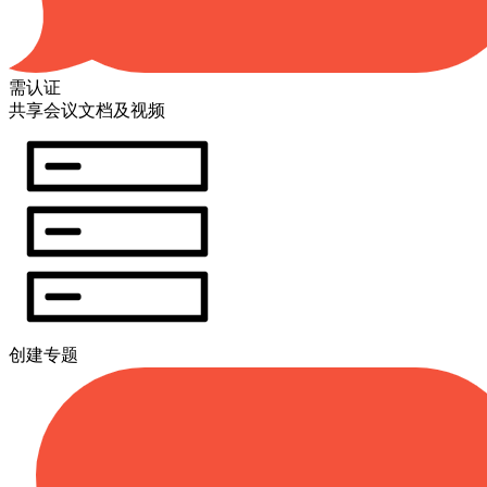
需认证
共享会议文档及视频
创建专题