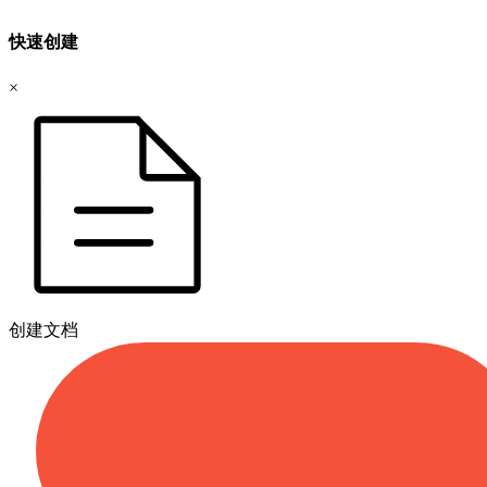
快速创建
×
创建文档