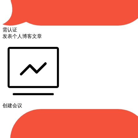
需认证
发表个人博客文章
创建会议