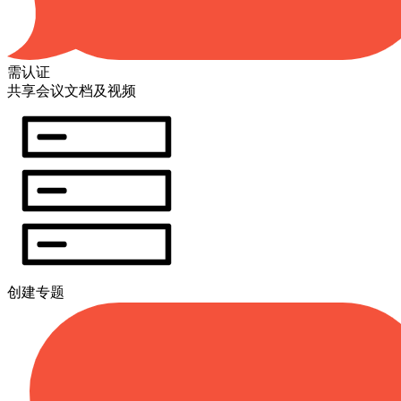
需认证
共享会议文档及视频
创建专题