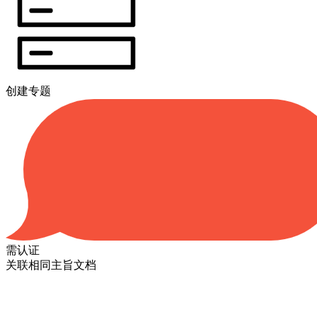
创建专题
需认证
关联相同主旨文档