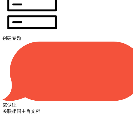
创建专题
需认证
关联相同主旨文档