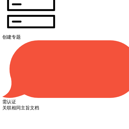
创建专题
需认证
关联相同主旨文档