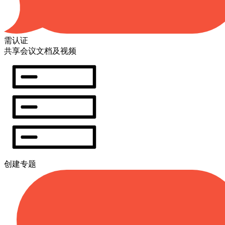
需认证
共享会议文档及视频
创建专题