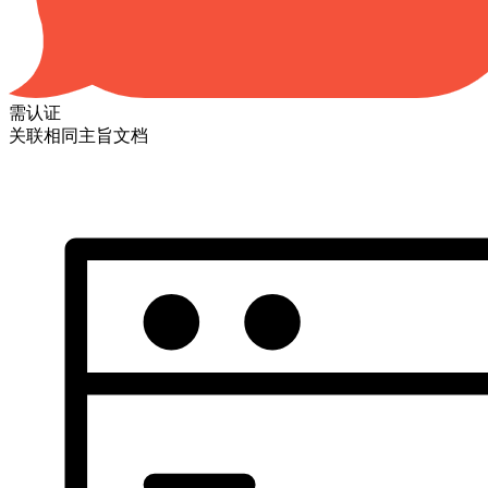
需认证
关联相同主旨文档