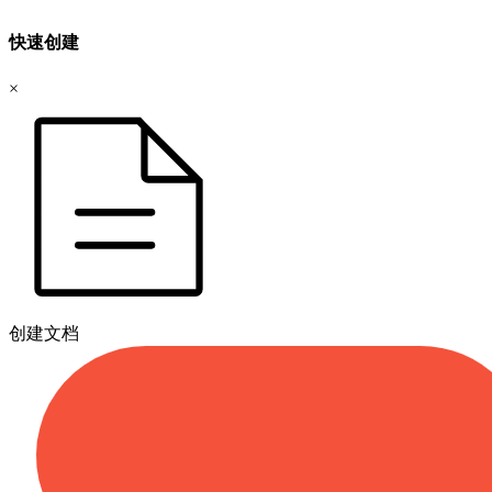
快速创建
×
创建文档