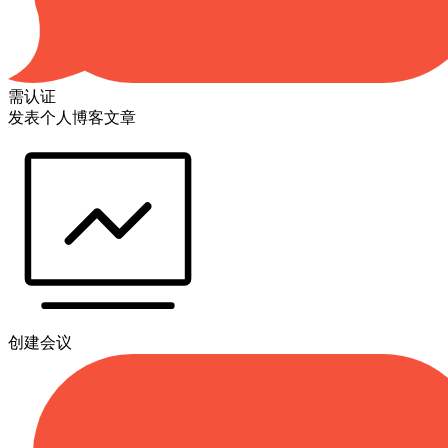
需认证
发表个人博客文章
创建会议