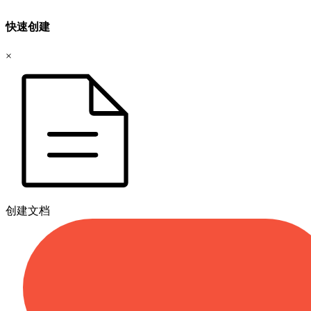
快速创建
×
创建文档