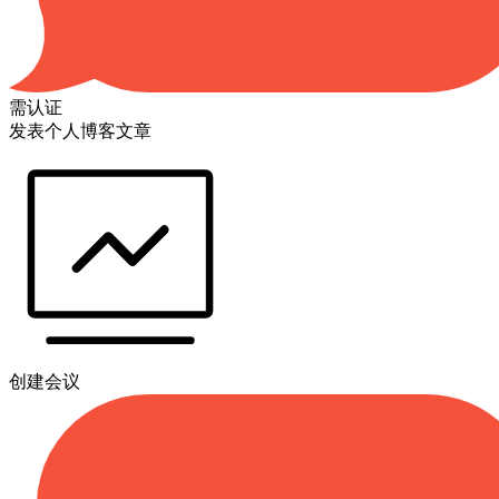
需认证
发表个人博客文章
创建会议