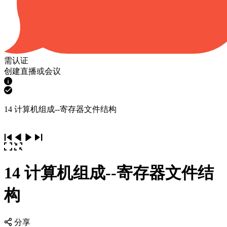
需认证
创建直播或会议
14 计算机组成--寄存器文件结构
14 计算机组成--寄存器文件结
构
分享