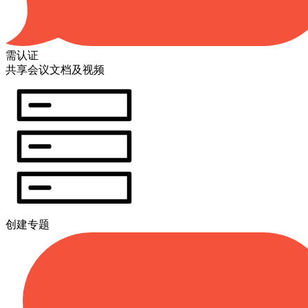
需认证
共享会议文档及视频
创建专题