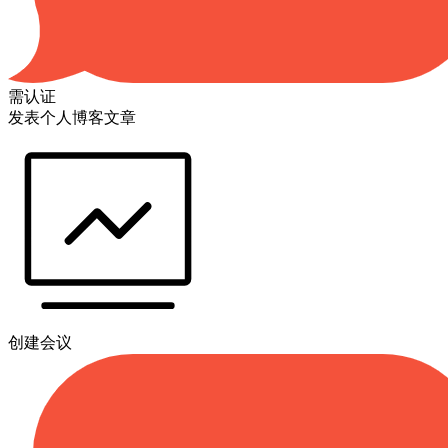
需认证
发表个人博客文章
创建会议