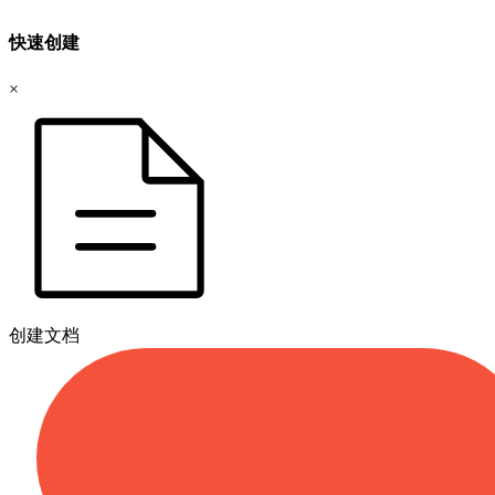
快速创建
×
创建文档