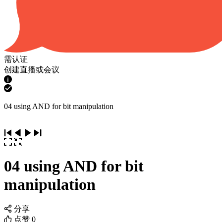
需认证
创建直播或会议
04 using AND for bit manipulation
04 using AND for bit
manipulation
分享
点赞
0