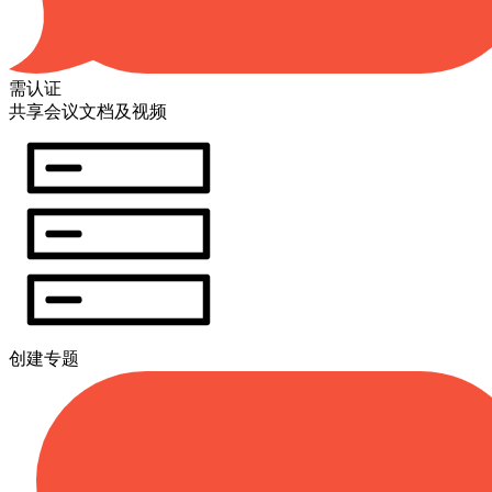
需认证
共享会议文档及视频
创建专题