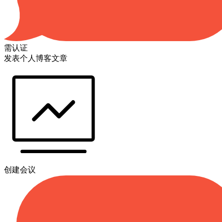
需认证
发表个人博客文章
创建会议