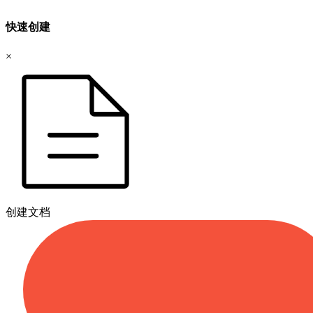
快速创建
×
创建文档