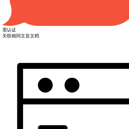
需认证
关联相同主旨文档