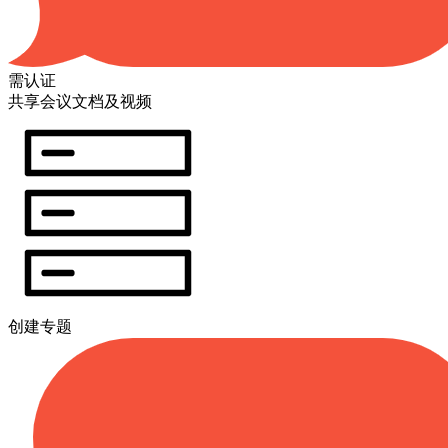
需认证
共享会议文档及视频
创建专题