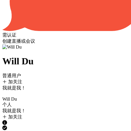
需认证
创建直播或会议
Will Du
普通用户
加关注
我就是我！
Will Du
个人
我就是我！
加关注