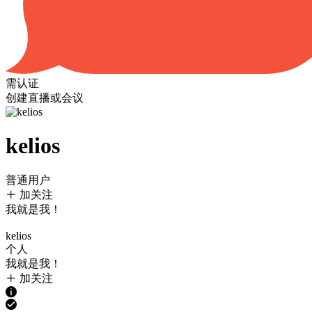
需认证
创建直播或会议
kelios
普通用户
加关注
我就是我！
kelios
个人
我就是我！
加关注