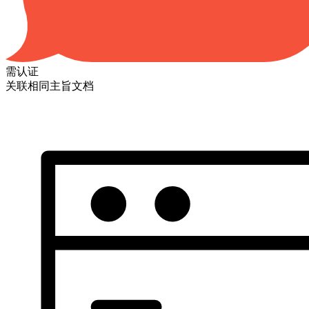
需认证
关联相同主旨文档