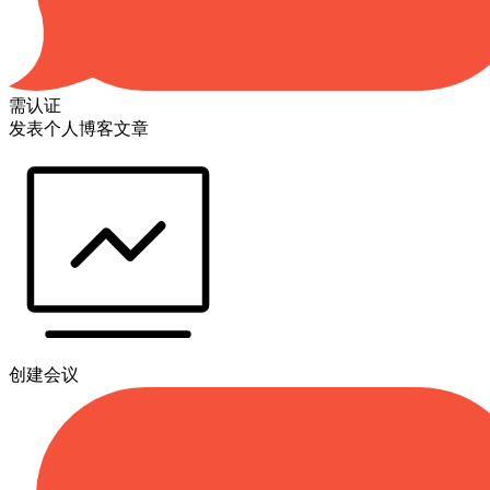
需认证
发表个人博客文章
创建会议