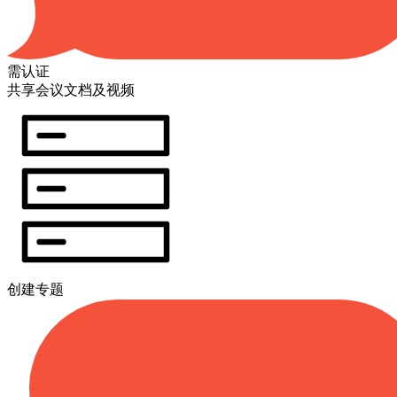
需认证
共享会议文档及视频
创建专题