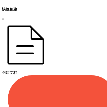
快速创建
×
创建文档