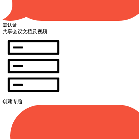
需认证
共享会议文档及视频
创建专题