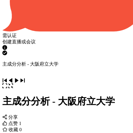
需认证
创建直播或会议
主成分分析 - 大阪府立大学
主成分分析 - 大阪府立大学
分享
点赞
1
收藏
0