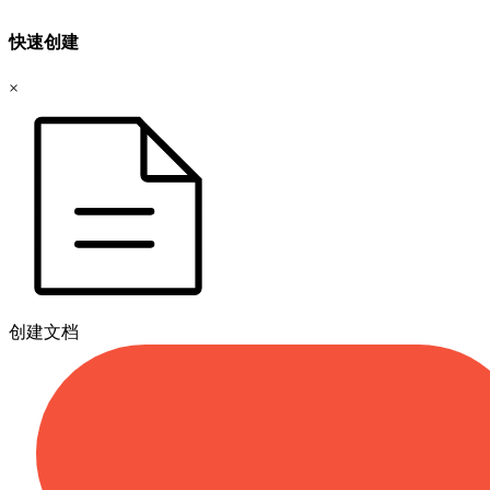
快速创建
×
创建文档