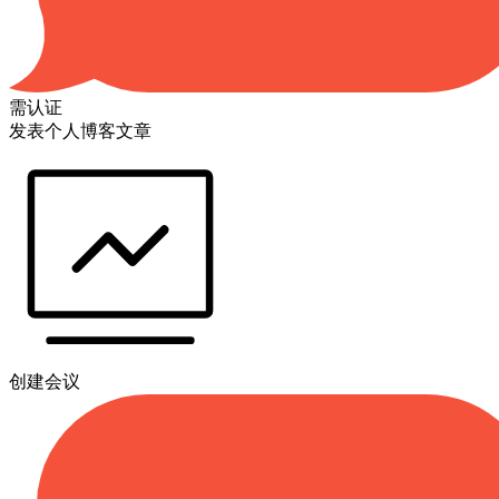
需认证
发表个人博客文章
创建会议