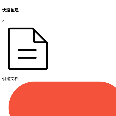
快速创建
×
创建文档