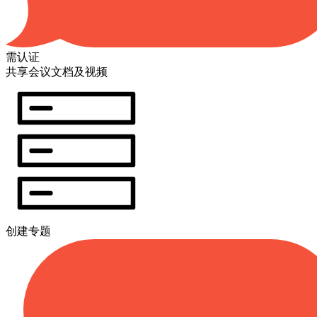
需认证
共享会议文档及视频
创建专题