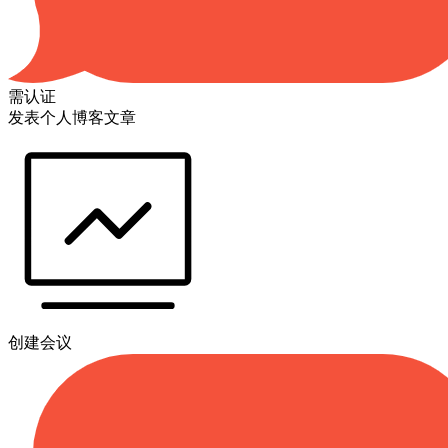
需认证
发表个人博客文章
创建会议