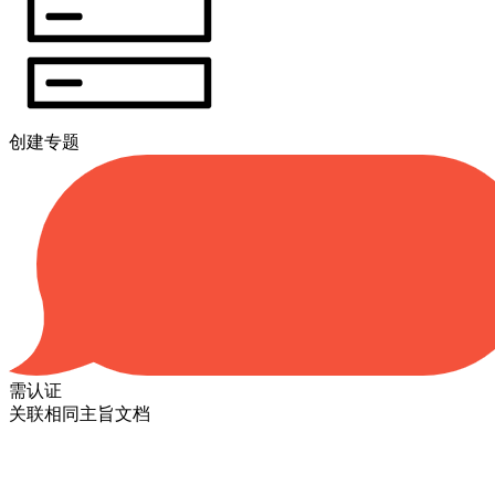
创建专题
需认证
关联相同主旨文档