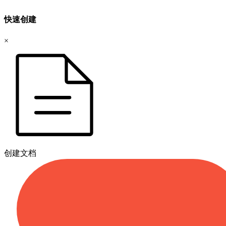
快速创建
×
创建文档