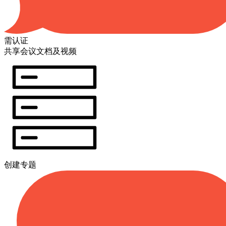
需认证
共享会议文档及视频
创建专题