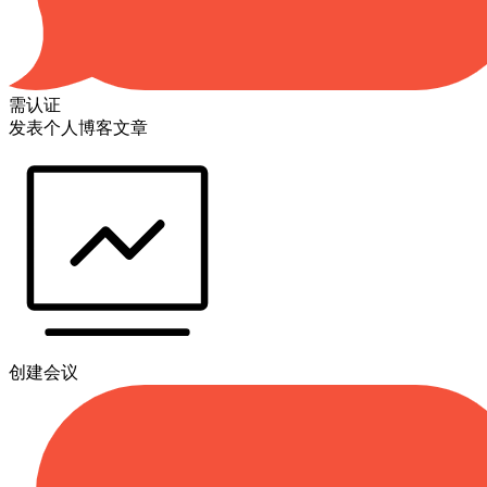
需认证
发表个人博客文章
创建会议