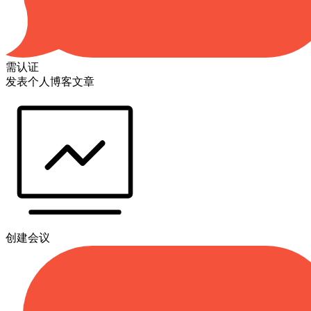
需认证
发表个人博客文章
创建会议