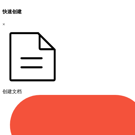
快速创建
×
创建文档