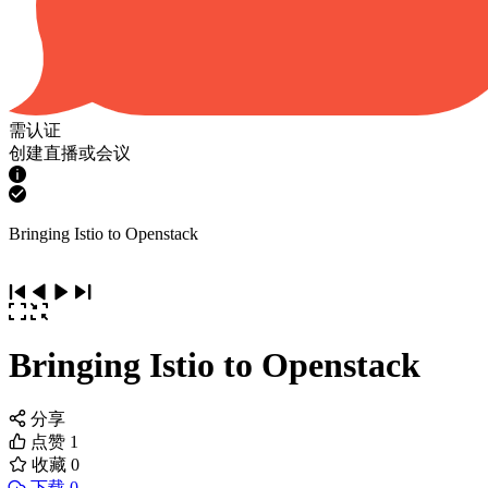
需认证
创建直播或会议
Bringing Istio to Openstack
Bringing Istio to Openstack
分享
点赞
1
收藏
0
下载 0