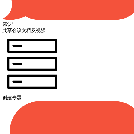
需认证
共享会议文档及视频
创建专题