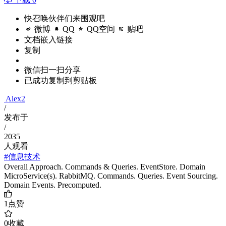
快召唤伙伴们来围观吧
微博
QQ
QQ空间
贴吧
文档嵌入链接
复制
微信扫一扫分享
已成功复制到剪贴板
Alex2
/
发布于
/
2035
人观看
#信息技术
Overall Approach. Commands & Queries. EventStore. Domain
MicroService(s). RabbitMQ. Commands. Queries. Event Sourcing.
Domain Events. Precomputed.
1
点赞
0
收藏