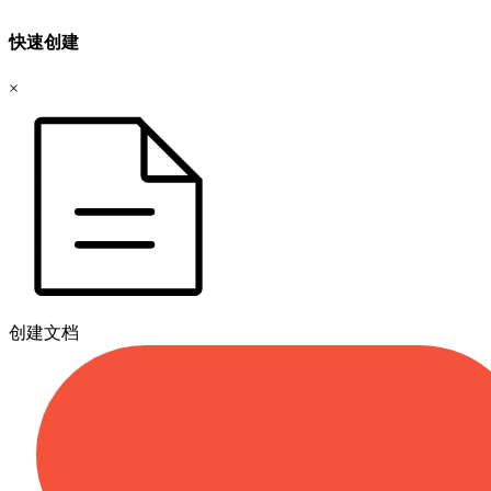
快速创建
×
创建文档