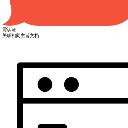
需认证
关联相同主旨文档