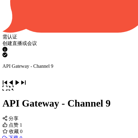
需认证
创建直播或会议
API Gateway - Channel 9
API Gateway - Channel 9
分享
点赞
1
收藏
0
下载 0