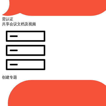
需认证
共享会议文档及视频
创建专题