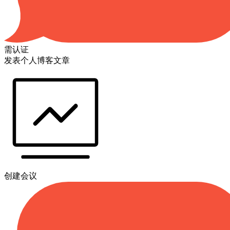
需认证
发表个人博客文章
创建会议