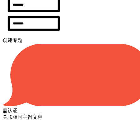
创建专题
需认证
关联相同主旨文档