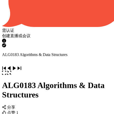
需认证
创建直播或会议
ALG0183 Algorithms & Data Structures
ALG0183 Algorithms & Data
Structures
分享
点赞
1