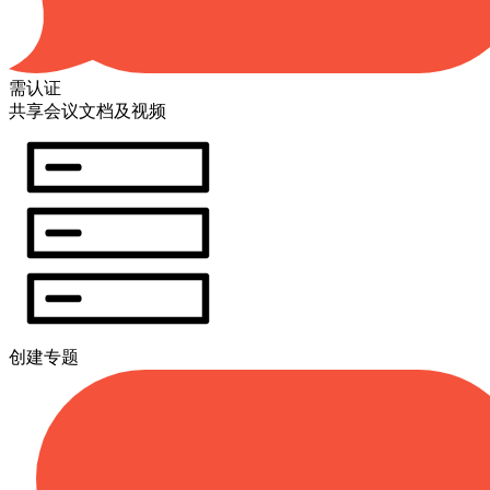
需认证
共享会议文档及视频
创建专题