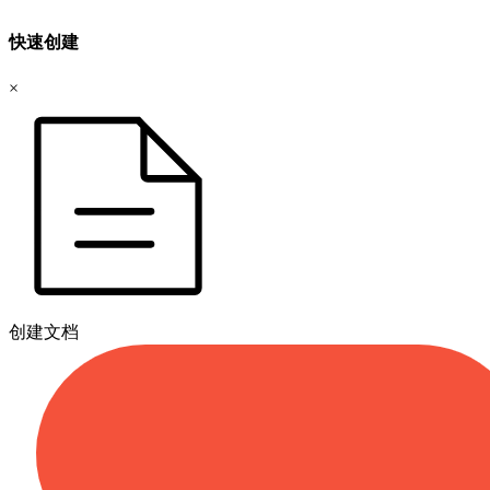
快速创建
×
创建文档