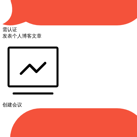
需认证
发表个人博客文章
创建会议