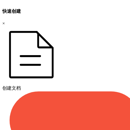
快速创建
×
创建文档