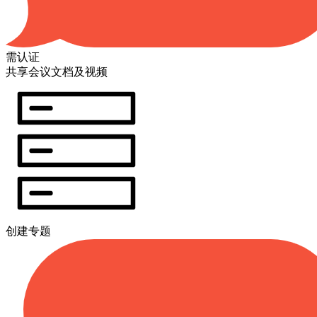
需认证
共享会议文档及视频
创建专题