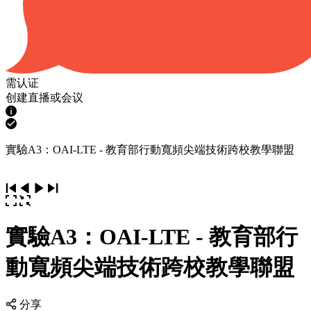
需认证
创建直播或会议
實驗A3：OAI-LTE - 教育部行動寬頻尖端技術跨校教學聯盟
實驗A3：OAI-LTE - 教育部行
動寬頻尖端技術跨校教學聯盟
分享