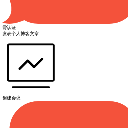
需认证
发表个人博客文章
创建会议