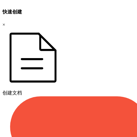
快速创建
×
创建文档