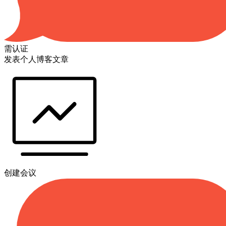
需认证
发表个人博客文章
创建会议