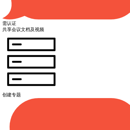
需认证
共享会议文档及视频
创建专题