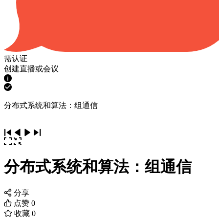
需认证
创建直播或会议
分布式系统和算法：组通信
分布式系统和算法：组通信
分享
点赞
0
收藏
0