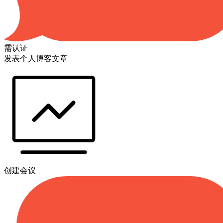
需认证
发表个人博客文章
创建会议