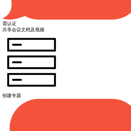
需认证
共享会议文档及视频
创建专题