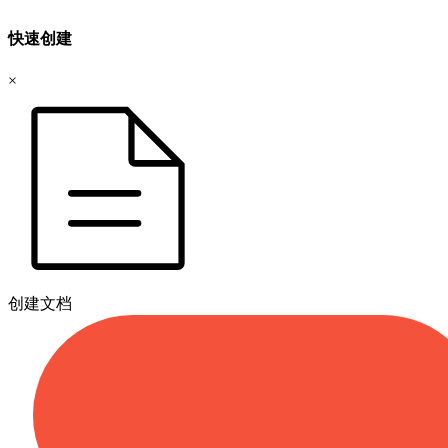
快速创建
×
创建文档