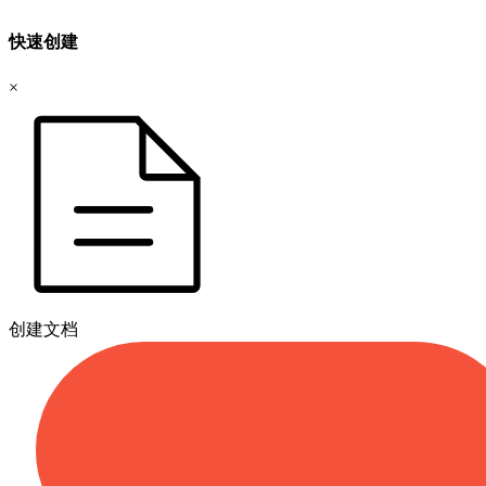
快速创建
×
创建文档