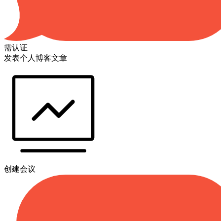
需认证
发表个人博客文章
创建会议