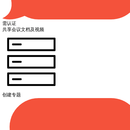
需认证
共享会议文档及视频
创建专题