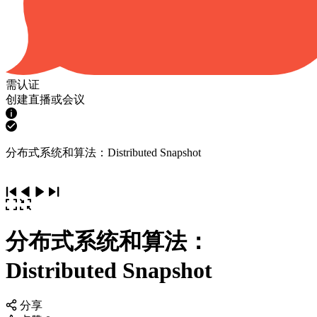
需认证
创建直播或会议
分布式系统和算法：Distributed Snapshot
分布式系统和算法：
Distributed Snapshot
分享