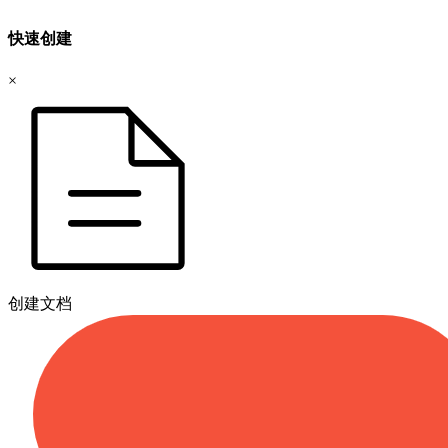
快速创建
×
创建文档