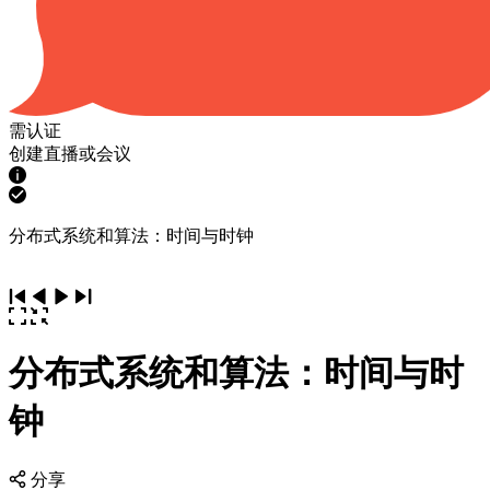
需认证
创建直播或会议
分布式系统和算法：时间与时钟
分布式系统和算法：时间与时
钟
分享