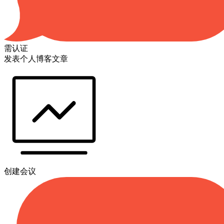
需认证
发表个人博客文章
创建会议