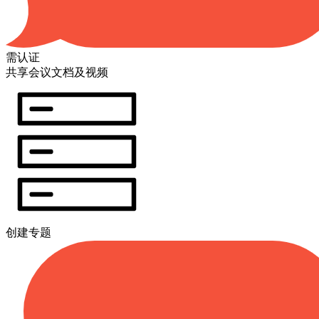
需认证
共享会议文档及视频
创建专题