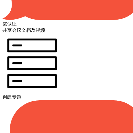
需认证
共享会议文档及视频
创建专题