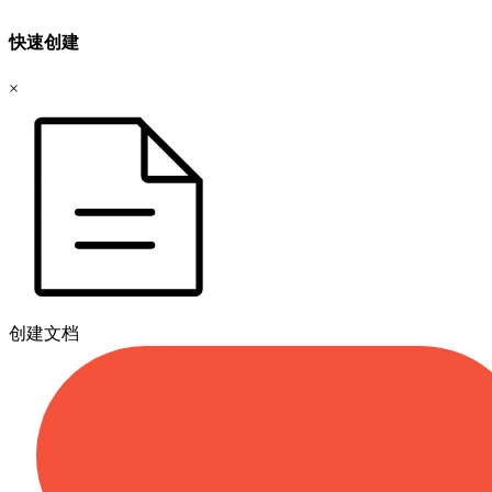
快速创建
×
创建文档