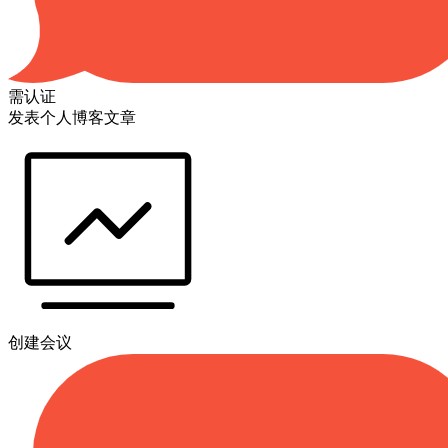
需认证
发表个人博客文章
创建会议