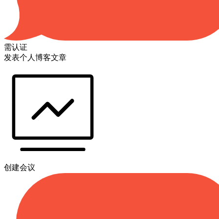
需认证
发表个人博客文章
创建会议