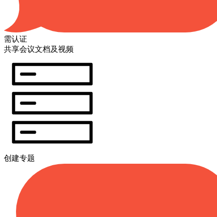
需认证
共享会议文档及视频
创建专题