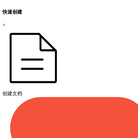
快速创建
×
创建文档