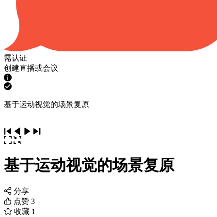
需认证
创建直播或会议
基于运动视觉的场景复原
基于运动视觉的场景复原
分享
点赞
3
收藏
1